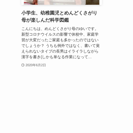
小学生、幼稚園児とめんどくさがり
母が楽しんだ科学図鑑
こんにちは、めんどくさがり母のゆいです。
新型コロナウイルスの影響で休校中、家庭学
習が大変だったご家庭も多かったのではない
でしょうか？ うちも例外ではなく、書いて覚
えられないタイプの長男はイライラしながら
漢字を書き(しかも単なる作業になって...
2020年6月2日