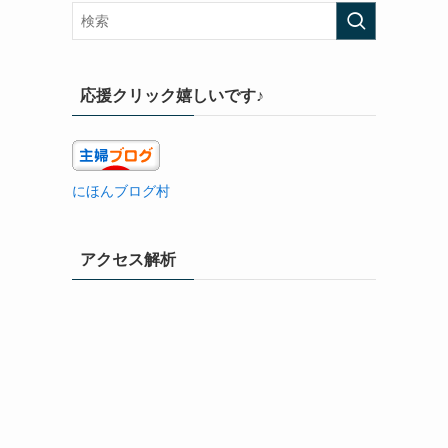
応援クリック嬉しいです♪
にほんブログ村
アクセス解析