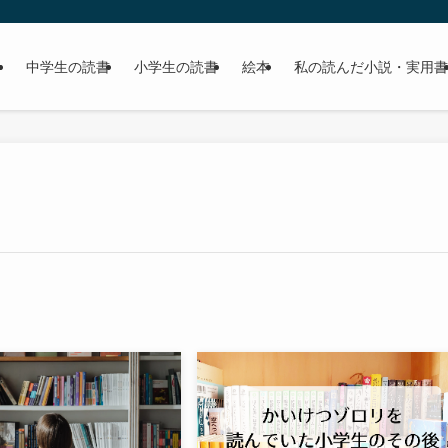
中学生の読書
小学生の読書
絵本
私の読んだ小説・実用書