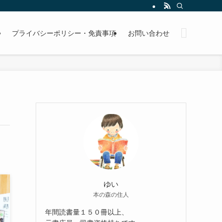
プライバシーポリシー・免責事項
お問い合わせ
ゆい
本の森の住人
年間読書量１５０冊以上、