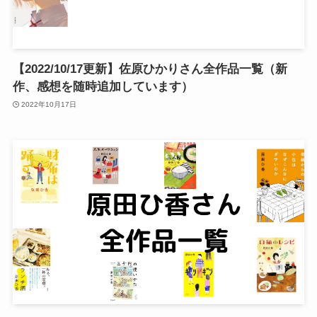
【2022/10/17更新】佐原ひかりさん全作品一覧（新
作、感想を随時追加しています）
2022年10月17日