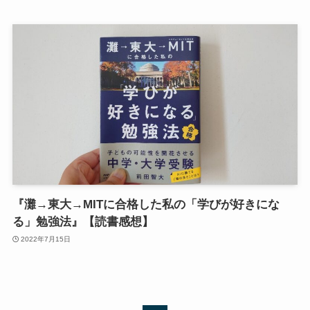
『灘→東大→MITに合格した私の「学びが好きにな
る」勉強法』【読書感想】
2022年7月15日