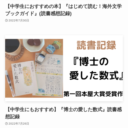
【中学生におすすめの本】『はじめて読む！海外文学
ブックガイド』(読書感想記録)
2022年7月30日
【中学生にもおすすめ】『博士の愛した数式』読書感
想記録
2022年7月26日