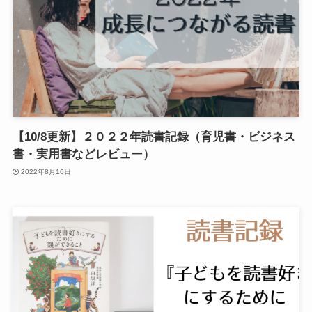
【10/8更新】２０２２年読書記録（育児書・ビジネス
書・実用書などレビュー）
2022年8月16日