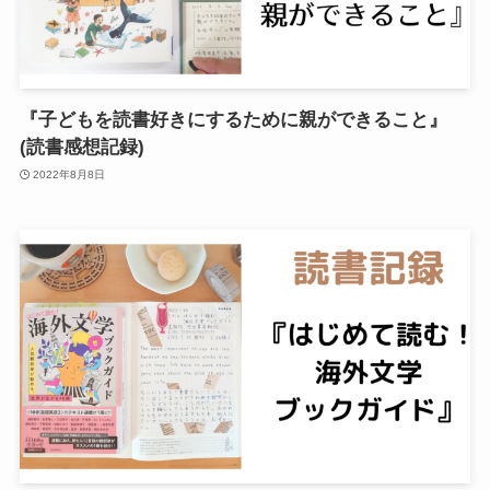
『子どもを読書好きにするために親ができること』
(読書感想記録)
2022年8月8日