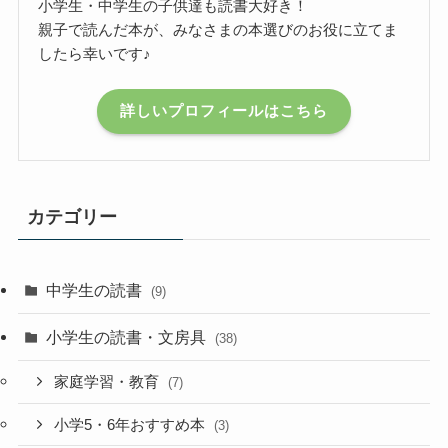
小学生・中学生の子供達も読書大好き！
親子で読んだ本が、みなさまの本選びのお役に立てま
したら幸いです♪
詳しいプロフィールはこちら
カテゴリー
中学生の読書
(9)
小学生の読書・文房具
(38)
家庭学習・教育
(7)
小学5・6年おすすめ本
(3)