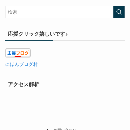
応援クリック嬉しいです♪
にほんブログ村
アクセス解析