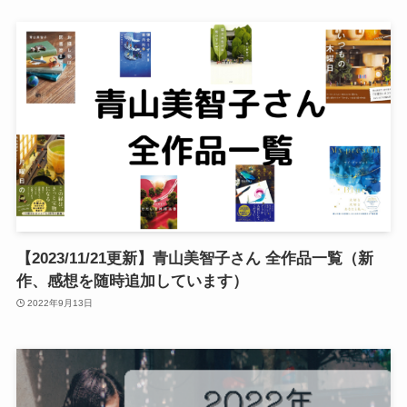
【2023/11/21更新】青山美智子さん 全作品一覧（新
作、感想を随時追加しています）
2022年9月13日