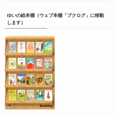
ゆいの絵本棚（ウェブ本棚「ブクログ」に移動
します）